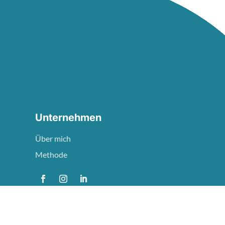
Unternehmen
Über mich
Methode