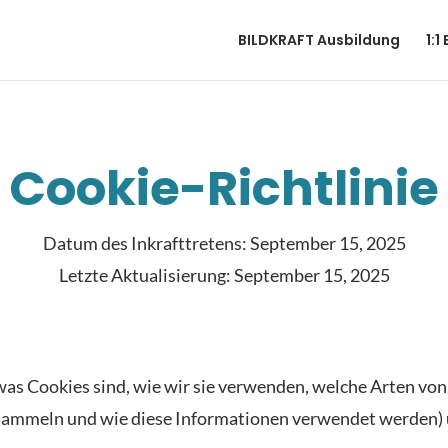
BILDKRAFT Ausbildung
1:1
Cookie-Richtlinie
Datum des Inkrafttretens: September 15, 2025
Letzte Aktualisierung: September 15, 2025
, was Cookies sind, wie wir sie verwenden, welche Arten vo
 sammeln und wie diese Informationen verwendet werden) u