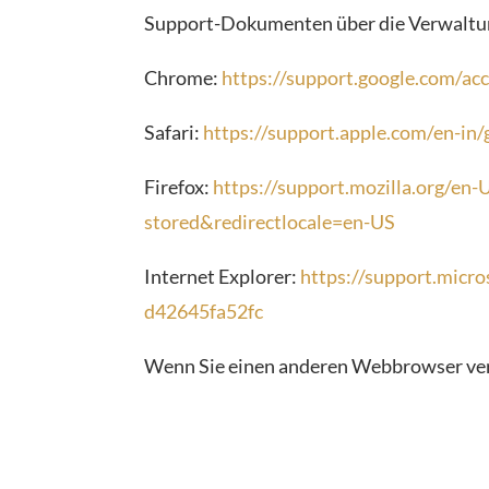
Support-Dokumenten über die Verwaltun
Chrome:
https://support.google.com/a
Safari:
https://support.apple.com/en-in/
Firefox:
https://support.mozilla.org/en-
stored&redirectlocale=en-US
Internet Explorer:
https://support.micro
d42645fa52fc
Wenn Sie einen anderen Webbrowser verw