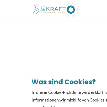
Was sind Cookies?
In dieser Cookie-Richtlinie wird erklärt
Informationen wir mithilfe von Cookies