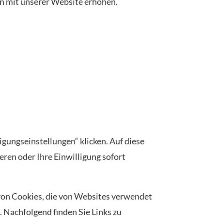
en mit unserer Website erhöhen.
igungseinstellungen“ klicken. Auf diese
ren oder Ihre Einwilligung sofort
on Cookies, die von Websites verwendet
 Nachfolgend finden Sie Links zu