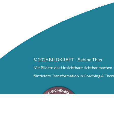
© 2026 BILDKRAFT – Sabine Thier
Mit Bildern das Unsichtbare sichtbar machen 
für tiefere Transformation in Coaching & Ther