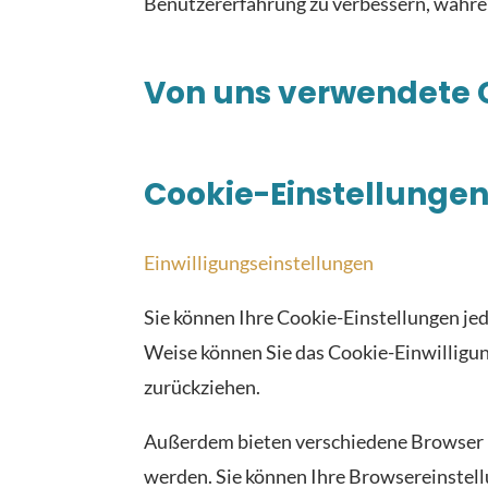
Benutzererfahrung zu verbessern, währen
Von uns verwendete 
Cookie-Einstellungen
Einwilligungseinstellungen
Sie können Ihre Cookie-Einstellungen jede
Weise können Sie das Cookie-Einwilligung
zurückziehen.
Außerdem bieten verschiedene Browser 
werden. Sie können Ihre Browsereinstell